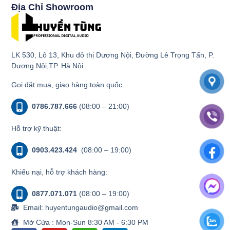
Địa Chỉ Showroom
LK 530, Lô 13, Khu đô thị Dương Nội, Đường Lê Trọng Tấn, P.
Dương Nội,TP. Hà Nội
Gọi đặt mua, giao hàng toàn quốc.
0786.787.666
(08:00 – 21:00)
Hỗ trợ kỹ thuật:
0903.423.424
(08:00 – 19:00)
Khiếu nại, hỗ trợ khách hàng:
0877.071.071
(08:00 – 19:00)
Email: huyentungaudio@gmail.com
Mở Cửa : Mon-Sun 8:30 AM - 6:30 PM