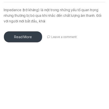
Impedance (trở kháng) là một trong những yếu tố quan trọng
nhưng thường bị bỏ qua khi nhắc đến chất lượng âm thanh. Đối
với người mới bắt đầu, khái
Read More
Leave a comment