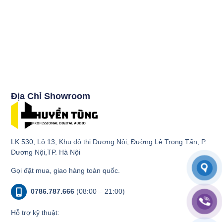
Địa Chỉ Showroom
LK 530, Lô 13, Khu đô thị Dương Nội, Đường Lê Trọng Tấn, P.
Dương Nội,TP. Hà Nội
Gọi đặt mua, giao hàng toàn quốc.
0786.787.666
(08:00 – 21:00)
Hỗ trợ kỹ thuật: