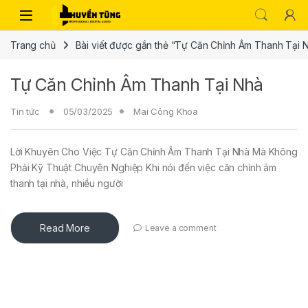
Trang chủ
Bài viết được gắn thẻ “Tự Căn Chỉnh Âm Thanh Tại 
Tự Căn Chỉnh Âm Thanh Tại Nhà
Tin tức
05/03/2025
Mai Công Khoa
Lời Khuyên Cho Việc Tự Căn Chỉnh Âm Thanh Tại Nhà Mà Không
Phải Kỹ Thuật Chuyên Nghiệp Khi nói đến việc căn chỉnh âm
thanh tại nhà, nhiều người
Read More
Leave a comment