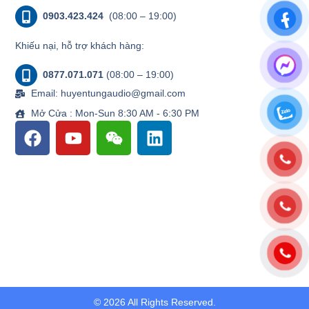
0903.423.424
(08:00 – 19:00)
Khiếu nại, hỗ trợ khách hàng:
0877.071.071
(08:00 – 19:00)
Email: huyentungaudio@gmail.com
Mở Cửa : Mon-Sun 8:30 AM - 6:30 PM
© 2026 All Rights Reserved.