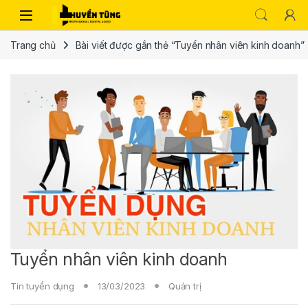
Trang chủ
Bài viết được gắn thẻ “Tuyển nhân viên kinh doanh”
Tuyển nhân viên kinh doanh
Tin tuyển dụng
13/03/2023
Quản trị