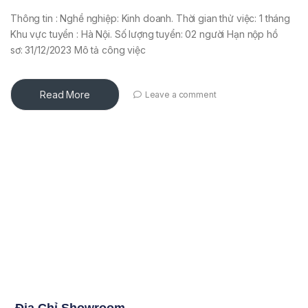
Thông tin : Nghề nghiệp: Kinh doanh. Thời gian thử việc: 1 tháng
Khu vực tuyển : Hà Nội. Số lượng tuyển: 02 người Hạn nộp hồ
sơ: 31/12/2023 Mô tả công việc
Read More
Leave a comment
Địa Chỉ Showroom