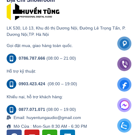
LK 530, Lô 13, Khu đô thị Dương Nội, Đường Lê Trọng Tấn, P.
Dương Nội,TP. Hà Nội
Gọi đặt mua, giao hàng toàn quốc.
0786.787.666
(08:00 – 21:00)
Hỗ trợ kỹ thuật:
0903.423.424
(08:00 – 19:00)
Khiếu nại, hỗ trợ khách hàng:
0877.071.071
(08:00 – 19:00)
Email: huyentungaudio@gmail.com
Mở Cửa : Mon-Sun 8:30 AM - 6:30 PM