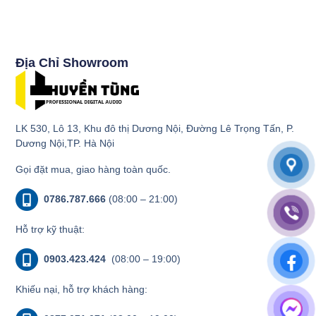
Địa Chỉ Showroom
LK 530, Lô 13, Khu đô thị Dương Nội, Đường Lê Trọng Tấn, P.
Dương Nội,TP. Hà Nội
Gọi đặt mua, giao hàng toàn quốc.
0786.787.666
(08:00 – 21:00)
Hỗ trợ kỹ thuật:
0903.423.424
(08:00 – 19:00)
Khiếu nại, hỗ trợ khách hàng: