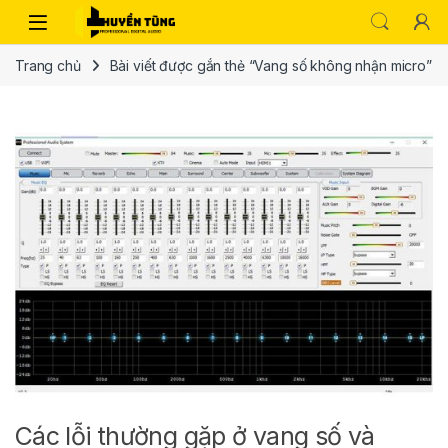
Trang chủ
Bài viết được gắn thẻ “Vang số không nhận micro”
Các lỗi thường gặp ở vang số và