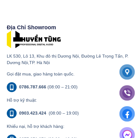
Địa Chỉ Showroom
LK 530, Lô 13, Khu đô thị Dương Nội, Đường Lê Trọng Tấn, P.
Dương Nội,TP. Hà Nội
Gọi đặt mua, giao hàng toàn quốc.
0786.787.666
(08:00 – 21:00)
Hỗ trợ kỹ thuật:
0903.423.424
(08:00 – 19:00)
Khiếu nại, hỗ trợ khách hàng: