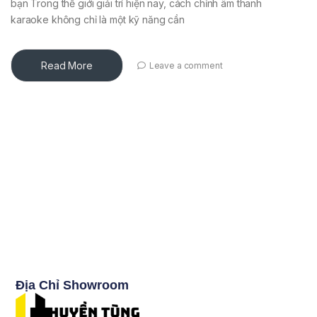
bạn Trong thế giới giải trí hiện nay, cách chỉnh âm thanh
karaoke không chỉ là một kỹ năng cần
Read More
Leave a comment
Địa Chỉ Showroom