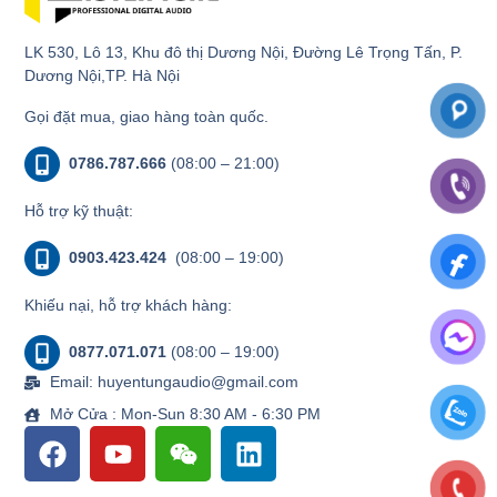
LK 530, Lô 13, Khu đô thị Dương Nội, Đường Lê Trọng Tấn, P.
Dương Nội,TP. Hà Nội
Gọi đặt mua, giao hàng toàn quốc.
0786.787.666
(08:00 – 21:00)
Hỗ trợ kỹ thuật:
0903.423.424
(08:00 – 19:00)
Khiếu nại, hỗ trợ khách hàng:
0877.071.071
(08:00 – 19:00)
Email: huyentungaudio@gmail.com
Mở Cửa : Mon-Sun 8:30 AM - 6:30 PM