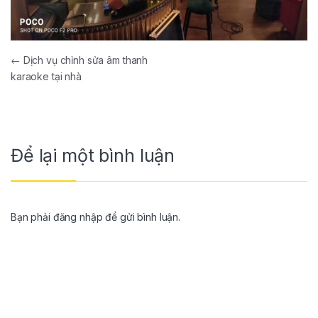
←
Dịch vụ chỉnh sửa âm thanh
karaoke tại nhà
Để lại một bình luận
Bạn phải
đăng nhập
để gửi bình luận.