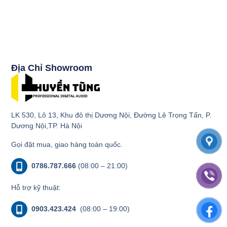
Địa Chỉ Showroom
LK 530, Lô 13, Khu đô thị Dương Nội, Đường Lê Trọng Tấn, P.
Dương Nội,TP. Hà Nội
Gọi đặt mua, giao hàng toàn quốc.
0786.787.666
(08:00 – 21:00)
Hỗ trợ kỹ thuật:
0903.423.424
(08:00 – 19:00)