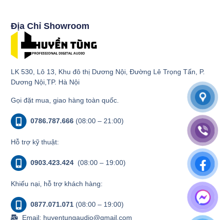
Địa Chỉ Showroom
LK 530, Lô 13, Khu đô thị Dương Nội, Đường Lê Trọng Tấn, P.
Dương Nội,TP. Hà Nội
Gọi đặt mua, giao hàng toàn quốc.
0786.787.666
(08:00 – 21:00)
Hỗ trợ kỹ thuật:
0903.423.424
(08:00 – 19:00)
Khiếu nại, hỗ trợ khách hàng:
0877.071.071
(08:00 – 19:00)
Email: huyentungaudio@gmail.com