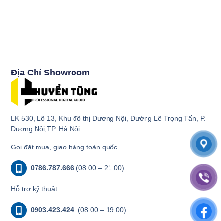
Địa Chỉ Showroom
LK 530, Lô 13, Khu đô thị Dương Nội, Đường Lê Trọng Tấn, P.
Dương Nội,TP. Hà Nội
Gọi đặt mua, giao hàng toàn quốc.
0786.787.666
(08:00 – 21:00)
Hỗ trợ kỹ thuật:
0903.423.424
(08:00 – 19:00)