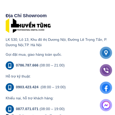
Địa Chỉ Showroom
LK 530, Lô 13, Khu đô thị Dương Nội, Đường Lê Trọng Tấn, P.
Dương Nội,TP. Hà Nội
Gọi đặt mua, giao hàng toàn quốc.
0786.787.666
(08:00 – 21:00)
Hỗ trợ kỹ thuật:
0903.423.424
(08:00 – 19:00)
Khiếu nại, hỗ trợ khách hàng:
0877.071.071
(08:00 – 19:00)