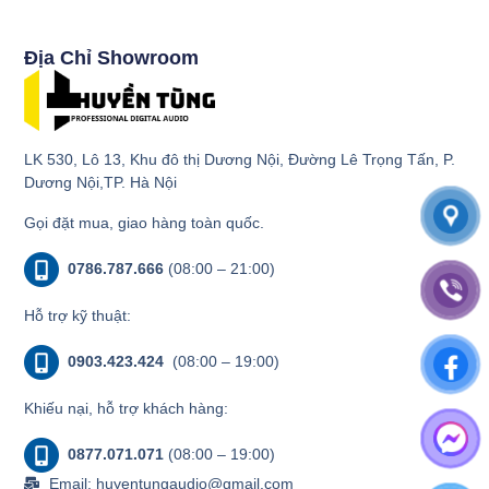
Địa Chỉ Showroom
LK 530, Lô 13, Khu đô thị Dương Nội, Đường Lê Trọng Tấn, P.
Dương Nội,TP. Hà Nội
Gọi đặt mua, giao hàng toàn quốc.
0786.787.666
(08:00 – 21:00)
Hỗ trợ kỹ thuật:
0903.423.424
(08:00 – 19:00)
Khiếu nại, hỗ trợ khách hàng:
0877.071.071
(08:00 – 19:00)
Email: huyentungaudio@gmail.com