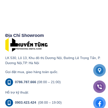
Địa Chỉ Showroom
LK 530, Lô 13, Khu đô thị Dương Nội, Đường Lê Trọng Tấn, P.
Dương Nội,TP. Hà Nội
Gọi đặt mua, giao hàng toàn quốc.
0786.787.666
(08:00 – 21:00)
Hỗ trợ kỹ thuật:
0903.423.424
(08:00 – 19:00)