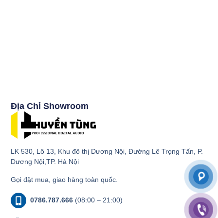
Địa Chỉ Showroom
LK 530, Lô 13, Khu đô thị Dương Nội, Đường Lê Trọng Tấn, P.
Dương Nội,TP. Hà Nội
Gọi đặt mua, giao hàng toàn quốc.
0786.787.666
(08:00 – 21:00)