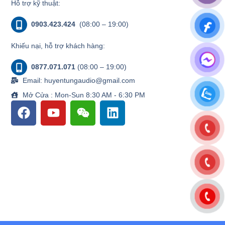
Hỗ trợ kỹ thuật:
0903.423.424
(08:00 – 19:00)
Khiếu nại, hỗ trợ khách hàng:
0877.071.071
(08:00 – 19:00)
Email: huyentungaudio@gmail.com
Mở Cửa : Mon-Sun 8:30 AM - 6:30 PM