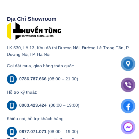
Địa Chỉ Showroom
LK 530, Lô 13, Khu đô thị Dương Nội, Đường Lê Trọng Tấn, P.
Dương Nội,TP. Hà Nội
Gọi đặt mua, giao hàng toàn quốc.
0786.787.666
(08:00 – 21:00)
Hỗ trợ kỹ thuật:
0903.423.424
(08:00 – 19:00)
Khiếu nại, hỗ trợ khách hàng:
0877.071.071
(08:00 – 19:00)