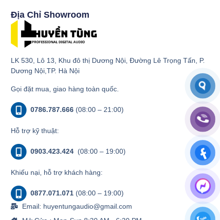
Địa Chỉ Showroom
LK 530, Lô 13, Khu đô thị Dương Nội, Đường Lê Trọng Tấn, P.
Dương Nội,TP. Hà Nội
Gọi đặt mua, giao hàng toàn quốc.
0786.787.666
(08:00 – 21:00)
Hỗ trợ kỹ thuật:
0903.423.424
(08:00 – 19:00)
Khiếu nại, hỗ trợ khách hàng:
0877.071.071
(08:00 – 19:00)
Email: huyentungaudio@gmail.com