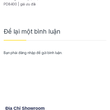
PD8400 | giá ưu đãi
Để lại một bình luận
Bạn phải
đăng nhập
để gửi bình luận.
Địa Chỉ Showroom