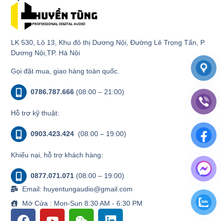
LK 530, Lô 13, Khu đô thị Dương Nội, Đường Lê Trọng Tấn, P.
Dương Nội,TP. Hà Nội
Gọi đặt mua, giao hàng toàn quốc.
0786.787.666
(08:00 – 21:00)
Hỗ trợ kỹ thuật:
0903.423.424
(08:00 – 19:00)
Khiếu nại, hỗ trợ khách hàng:
0877.071.071
(08:00 – 19:00)
Email: huyentungaudio@gmail.com
Mở Cửa : Mon-Sun 8:30 AM - 6:30 PM