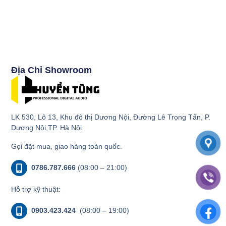
Địa Chỉ Showroom
LK 530, Lô 13, Khu đô thị Dương Nội, Đường Lê Trọng Tấn, P.
Dương Nội,TP. Hà Nội
Gọi đặt mua, giao hàng toàn quốc.
0786.787.666
(08:00 – 21:00)
Hỗ trợ kỹ thuật:
0903.423.424
(08:00 – 19:00)