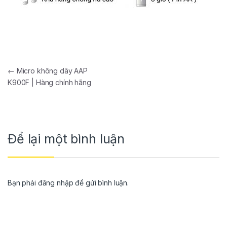
←
Micro không dây AAP
K900F | Hàng chính hãng
Để lại một bình luận
Bạn phải
đăng nhập
để gửi bình luận.