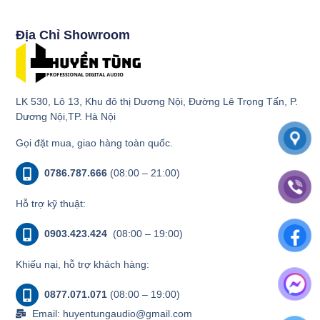
Địa Chỉ Showroom
LK 530, Lô 13, Khu đô thị Dương Nội, Đường Lê Trọng Tấn, P.
Dương Nội,TP. Hà Nội
Gọi đặt mua, giao hàng toàn quốc.
0786.787.666
(08:00 – 21:00)
Hỗ trợ kỹ thuật:
0903.423.424
(08:00 – 19:00)
Khiếu nại, hỗ trợ khách hàng:
0877.071.071
(08:00 – 19:00)
Email: huyentungaudio@gmail.com