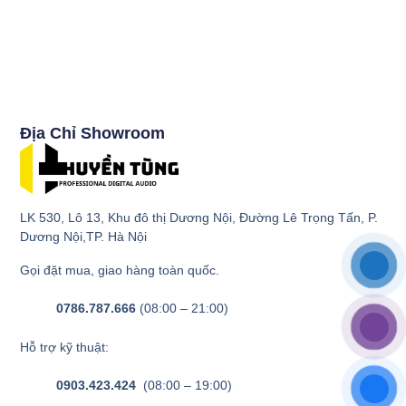
Địa Chỉ Showroom
LK 530, Lô 13, Khu đô thị Dương Nội, Đường Lê Trọng Tấn, P.
Dương Nội,TP. Hà Nội
Gọi đặt mua, giao hàng toàn quốc.
0786.787.666
(08:00 – 21:00)
Hỗ trợ kỹ thuật:
0903.423.424
(08:00 – 19:00)