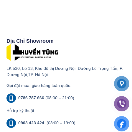
Địa Chỉ Showroom
LK 530, Lô 13, Khu đô thị Dương Nội, Đường Lê Trọng Tấn, P.
Dương Nội,TP. Hà Nội
Gọi đặt mua, giao hàng toàn quốc.
0786.787.666
(08:00 – 21:00)
Hỗ trợ kỹ thuật:
0903.423.424
(08:00 – 19:00)