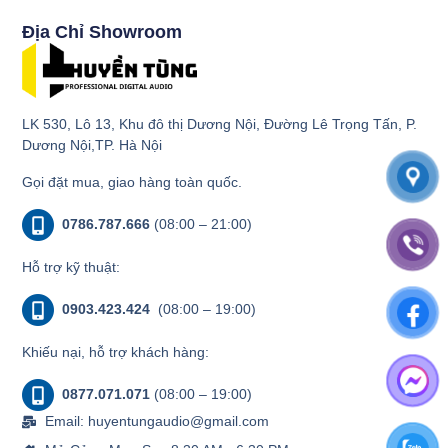
Địa Chỉ Showroom
LK 530, Lô 13, Khu đô thị Dương Nội, Đường Lê Trọng Tấn, P.
Dương Nội,TP. Hà Nội
Gọi đặt mua, giao hàng toàn quốc.
0786.787.666
(08:00 – 21:00)
Hỗ trợ kỹ thuật:
0903.423.424
(08:00 – 19:00)
Khiếu nại, hỗ trợ khách hàng:
0877.071.071
(08:00 – 19:00)
Email: huyentungaudio@gmail.com