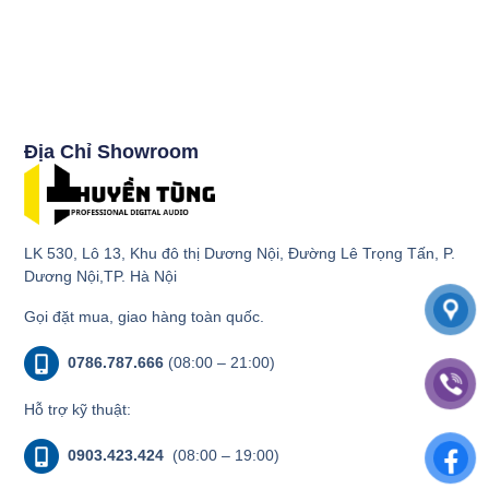
Địa Chỉ Showroom
LK 530, Lô 13, Khu đô thị Dương Nội, Đường Lê Trọng Tấn, P.
Dương Nội,TP. Hà Nội
Gọi đặt mua, giao hàng toàn quốc.
0786.787.666
(08:00 – 21:00)
Hỗ trợ kỹ thuật:
0903.423.424
(08:00 – 19:00)