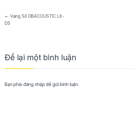
←
Vang Số DBACOUSTIC LX-
D5
Để lại một bình luận
Bạn phải
đăng nhập
để gửi bình luận.