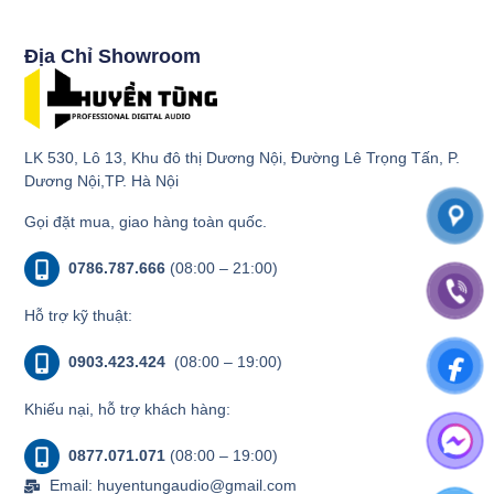
Địa Chỉ Showroom
LK 530, Lô 13, Khu đô thị Dương Nội, Đường Lê Trọng Tấn, P.
Dương Nội,TP. Hà Nội
Gọi đặt mua, giao hàng toàn quốc.
0786.787.666
(08:00 – 21:00)
Hỗ trợ kỹ thuật:
0903.423.424
(08:00 – 19:00)
Khiếu nại, hỗ trợ khách hàng:
0877.071.071
(08:00 – 19:00)
Email: huyentungaudio@gmail.com