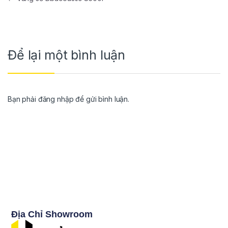
Để lại một bình luận
Bạn phải
đăng nhập
để gửi bình luận.
Địa Chỉ Showroom