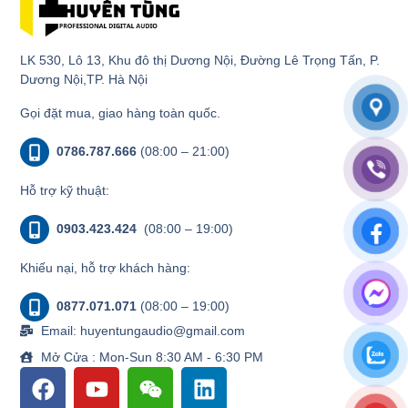
LK 530, Lô 13, Khu đô thị Dương Nội, Đường Lê Trọng Tấn, P.
Dương Nội,TP. Hà Nội
Gọi đặt mua, giao hàng toàn quốc.
0786.787.666
(08:00 – 21:00)
Hỗ trợ kỹ thuật:
0903.423.424
(08:00 – 19:00)
Khiếu nại, hỗ trợ khách hàng:
0877.071.071
(08:00 – 19:00)
Email: huyentungaudio@gmail.com
Mở Cửa : Mon-Sun 8:30 AM - 6:30 PM