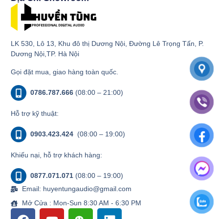
LK 530, Lô 13, Khu đô thị Dương Nội, Đường Lê Trọng Tấn, P.
Dương Nội,TP. Hà Nội
Gọi đặt mua, giao hàng toàn quốc.
0786.787.666
(08:00 – 21:00)
Hỗ trợ kỹ thuật:
0903.423.424
(08:00 – 19:00)
Khiếu nại, hỗ trợ khách hàng:
0877.071.071
(08:00 – 19:00)
Email: huyentungaudio@gmail.com
Mở Cửa : Mon-Sun 8:30 AM - 6:30 PM