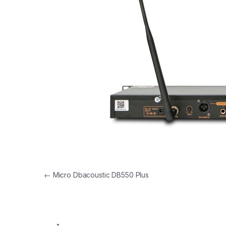
←
Micro Dbacoustic DB550 Plus