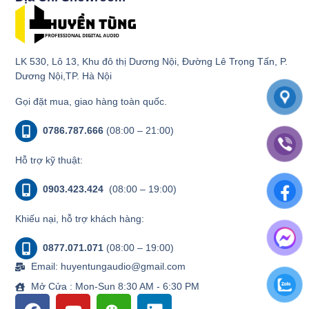
LK 530, Lô 13, Khu đô thị Dương Nội, Đường Lê Trọng Tấn, P.
Dương Nội,TP. Hà Nội
Gọi đặt mua, giao hàng toàn quốc.
0786.787.666
(08:00 – 21:00)
Hỗ trợ kỹ thuật:
0903.423.424
(08:00 – 19:00)
Khiếu nại, hỗ trợ khách hàng:
0877.071.071
(08:00 – 19:00)
Email: huyentungaudio@gmail.com
Mở Cửa : Mon-Sun 8:30 AM - 6:30 PM