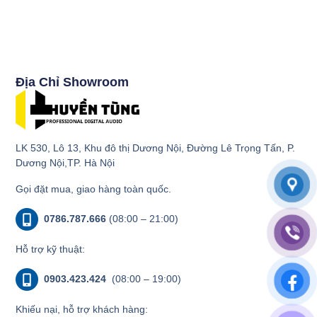
Địa Chỉ Showroom
LK 530, Lô 13, Khu đô thị Dương Nội, Đường Lê Trọng Tấn, P.
Dương Nội,TP. Hà Nội
Gọi đặt mua, giao hàng toàn quốc.
0786.787.666
(08:00 – 21:00)
Hỗ trợ kỹ thuật:
0903.423.424
(08:00 – 19:00)
Khiếu nại, hỗ trợ khách hàng: