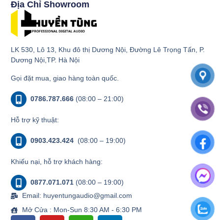
Địa Chỉ Showroom
LK 530, Lô 13, Khu đô thị Dương Nội, Đường Lê Trọng Tấn, P.
Dương Nội,TP. Hà Nội
Gọi đặt mua, giao hàng toàn quốc.
0786.787.666
(08:00 – 21:00)
Hỗ trợ kỹ thuật:
0903.423.424
(08:00 – 19:00)
Khiếu nại, hỗ trợ khách hàng:
0877.071.071
(08:00 – 19:00)
Email: huyentungaudio@gmail.com
Mở Cửa : Mon-Sun 8:30 AM - 6:30 PM