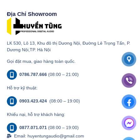
Địa Chỉ Showroom
LK 530, Lô 13, Khu đô thị Dương Nội, Đường Lê Trọng Tấn, P.
Dương Nội,TP. Hà Nội
Gọi đặt mua, giao hàng toàn quốc.
0786.787.666
(08:00 – 21:00)
Hỗ trợ kỹ thuật:
0903.423.424
(08:00 – 19:00)
Khiếu nại, hỗ trợ khách hàng:
0877.071.071
(08:00 – 19:00)
Email: huyentungaudio@gmail.com