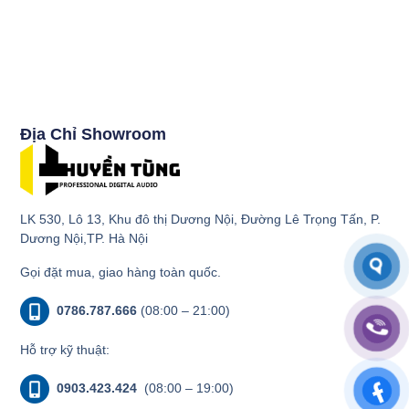
Địa Chỉ Showroom
LK 530, Lô 13, Khu đô thị Dương Nội, Đường Lê Trọng Tấn, P.
Dương Nội,TP. Hà Nội
Gọi đặt mua, giao hàng toàn quốc.
0786.787.666
(08:00 – 21:00)
Hỗ trợ kỹ thuật:
0903.423.424
(08:00 – 19:00)