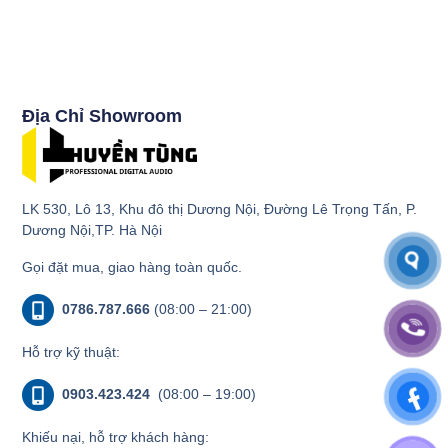
Địa Chỉ Showroom
LK 530, Lô 13, Khu đô thị Dương Nội, Đường Lê Trọng Tấn, P.
Dương Nội,TP. Hà Nội
Gọi đặt mua, giao hàng toàn quốc.
0786.787.666
(08:00 – 21:00)
Hỗ trợ kỹ thuật:
0903.423.424
(08:00 – 19:00)
Khiếu nại, hỗ trợ khách hàng: