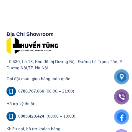
Địa Chỉ Showroom
LK 530, Lô 13, Khu đô thị Dương Nội, Đường Lê Trọng Tấn, P.
Dương Nội,TP. Hà Nội
Gọi đặt mua, giao hàng toàn quốc.
0786.787.666
(08:00 – 21:00)
Hỗ trợ kỹ thuật:
0903.423.424
(08:00 – 19:00)
Khiếu nại, hỗ trợ khách hàng: