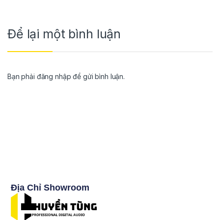
Để lại một bình luận
Bạn phải
đăng nhập
để gửi bình luận.
Địa Chỉ Showroom