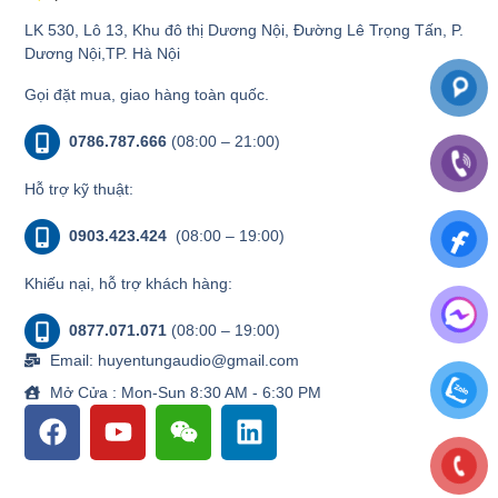
LK 530, Lô 13, Khu đô thị Dương Nội, Đường Lê Trọng Tấn, P.
Dương Nội,TP. Hà Nội
Gọi đặt mua, giao hàng toàn quốc.
0786.787.666
(08:00 – 21:00)
Hỗ trợ kỹ thuật:
0903.423.424
(08:00 – 19:00)
Khiếu nại, hỗ trợ khách hàng:
0877.071.071
(08:00 – 19:00)
Email: huyentungaudio@gmail.com
Mở Cửa : Mon-Sun 8:30 AM - 6:30 PM