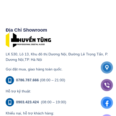
Địa Chỉ Showroom
LK 530, Lô 13, Khu đô thị Dương Nội, Đường Lê Trọng Tấn, P.
Dương Nội,TP. Hà Nội
Gọi đặt mua, giao hàng toàn quốc.
0786.787.666
(08:00 – 21:00)
Hỗ trợ kỹ thuật:
0903.423.424
(08:00 – 19:00)
Khiếu nại, hỗ trợ khách hàng: