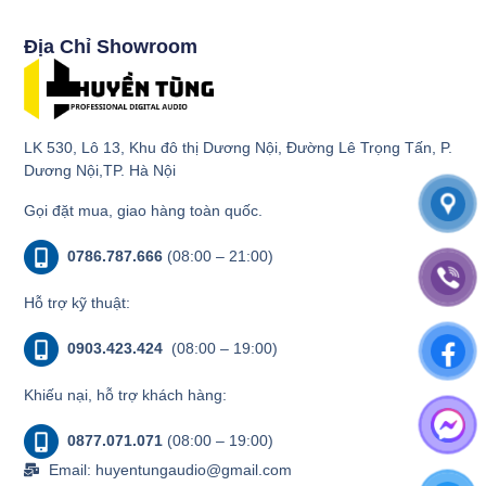
Địa Chỉ Showroom
LK 530, Lô 13, Khu đô thị Dương Nội, Đường Lê Trọng Tấn, P.
Dương Nội,TP. Hà Nội
Gọi đặt mua, giao hàng toàn quốc.
0786.787.666
(08:00 – 21:00)
Hỗ trợ kỹ thuật:
0903.423.424
(08:00 – 19:00)
Khiếu nại, hỗ trợ khách hàng:
0877.071.071
(08:00 – 19:00)
Email: huyentungaudio@gmail.com