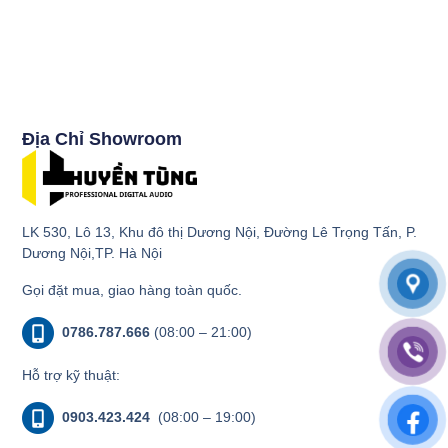
Địa Chỉ Showroom
LK 530, Lô 13, Khu đô thị Dương Nội, Đường Lê Trọng Tấn, P.
Dương Nội,TP. Hà Nội
Gọi đặt mua, giao hàng toàn quốc.
0786.787.666
(08:00 – 21:00)
Hỗ trợ kỹ thuật:
0903.423.424
(08:00 – 19:00)