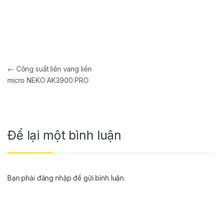
←
Công suất liền vang liền
micro NEKO AK3900 PRO
Để lại một bình luận
Bạn phải
đăng nhập
để gửi bình luận.