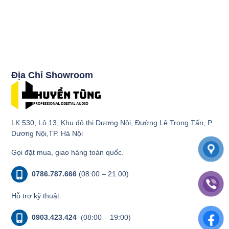
Địa Chỉ Showroom
LK 530, Lô 13, Khu đô thị Dương Nội, Đường Lê Trọng Tấn, P.
Dương Nội,TP. Hà Nội
Gọi đặt mua, giao hàng toàn quốc.
0786.787.666
(08:00 – 21:00)
Hỗ trợ kỹ thuật:
0903.423.424
(08:00 – 19:00)