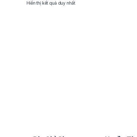
Hiển thị kết quả duy nhất