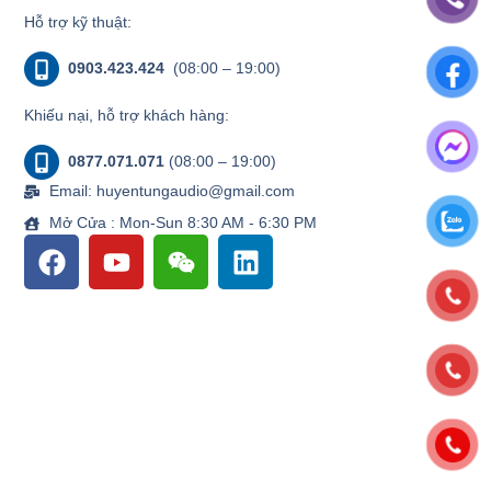
Hỗ trợ kỹ thuật:
0903.423.424
(08:00 – 19:00)
Khiếu nại, hỗ trợ khách hàng:
0877.071.071
(08:00 – 19:00)
Email: huyentungaudio@gmail.com
Mở Cửa : Mon-Sun 8:30 AM - 6:30 PM