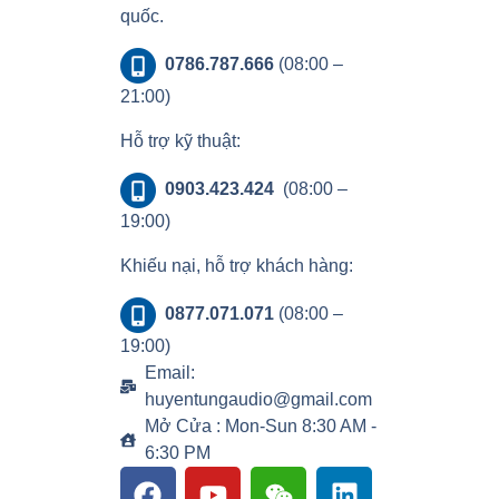
quốc.
0786.787.666
(08:00 –
21:00)
Hỗ trợ kỹ thuật:
0903.423.424
(08:00 –
19:00)
Khiếu nại, hỗ trợ khách hàng:
0877.071.071
(08:00 –
19:00)
Email:
huyentungaudio@gmail.com
Mở Cửa : Mon-Sun 8:30 AM -
6:30 PM