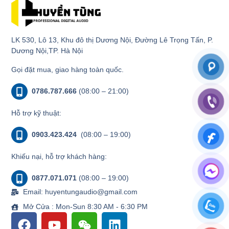
LK 530, Lô 13, Khu đô thị Dương Nội, Đường Lê Trọng Tấn, P.
Dương Nội,TP. Hà Nội
Gọi đặt mua, giao hàng toàn quốc.
0786.787.666
(08:00 – 21:00)
Hỗ trợ kỹ thuật:
0903.423.424
(08:00 – 19:00)
Khiếu nại, hỗ trợ khách hàng:
0877.071.071
(08:00 – 19:00)
Email: huyentungaudio@gmail.com
Mở Cửa : Mon-Sun 8:30 AM - 6:30 PM