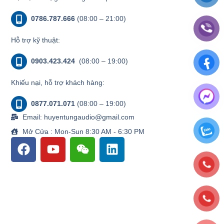
0786.787.666
(08:00 – 21:00)
Hỗ trợ kỹ thuật:
0903.423.424
(08:00 – 19:00)
Khiếu nại, hỗ trợ khách hàng:
0877.071.071
(08:00 – 19:00)
Email: huyentungaudio@gmail.com
Mở Cửa : Mon-Sun 8:30 AM - 6:30 PM