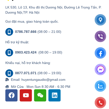
LK 530, Lô 13, Khu đô thị Dương Nội, Đường Lê Trọng Tấn, P.
Dương Nội,TP. Hà Nội
Gọi đặt mua, giao hàng toàn quốc.
0786.787.666
(08:00 – 21:00)
Hỗ trợ kỹ thuật:
0903.423.424
(08:00 – 19:00)
Khiếu nại, hỗ trợ khách hàng:
0877.071.071
(08:00 – 19:00)
Email: huyentungaudio@gmail.com
Mở Cửa : Mon-Sun 8:30 AM - 6:30 PM