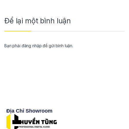
Để lại một bình luận
Bạn phải
đăng nhập
để gửi bình luận.
Địa Chỉ Showroom