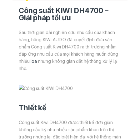
Công suất KIWI DH4700 –
Giải pháp tối ưu
Sau thời gian dài nghiên cứu nhu cầu của khách
hàng, hãng KIWI AUDIO đã quyết định đưa sản
phẩm Công suất Kiwi DH4700 ra thị trường nhằm
đáp ứng nhu cầu của mọi khách hàng muốn dùng
nhiều
loa
nhưng không gian đặt hệ thống xử lý lại
nhỏ.
Thiết kế
Công suất Kiwi DH4700 được thiết kế đơn giản
không cầu kỳ như nhiều sản phẩm khác trên thị
trường nhưng lại đặc biệt hiện đại với hệ thống màn