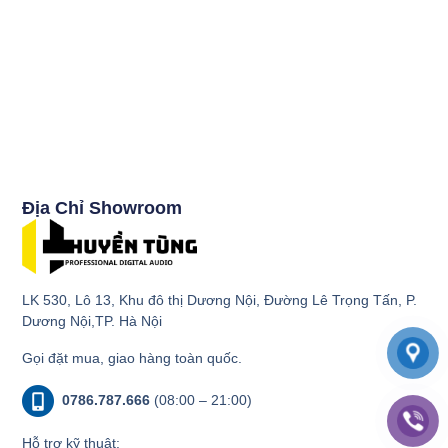
Địa Chỉ Showroom
LK 530, Lô 13, Khu đô thị Dương Nội, Đường Lê Trọng Tấn, P.
Dương Nội,TP. Hà Nội
Gọi đặt mua, giao hàng toàn quốc.
0786.787.666
(08:00 – 21:00)
Hỗ trợ kỹ thuật: