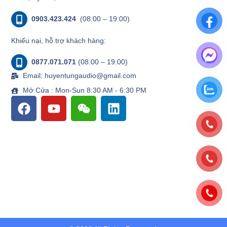
0903.423.424
(08:00 – 19:00)
Khiếu nại, hỗ trợ khách hàng:
0877.071.071
(08:00 – 19:00)
Email: huyentungaudio@gmail.com
Mở Cửa : Mon-Sun 8:30 AM - 6:30 PM