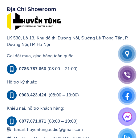
Địa Chỉ Showroom
LK 530, Lô 13, Khu đô thị Dương Nội, Đường Lê Trọng Tấn, P.
Dương Nội,TP. Hà Nội
Gọi đặt mua, giao hàng toàn quốc.
0786.787.666
(08:00 – 21:00)
Hỗ trợ kỹ thuật:
0903.423.424
(08:00 – 19:00)
Khiếu nại, hỗ trợ khách hàng:
0877.071.071
(08:00 – 19:00)
Email: huyentungaudio@gmail.com