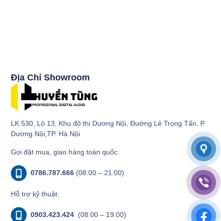
Địa Chỉ Showroom
LK 530, Lô 13, Khu đô thị Dương Nội, Đường Lê Trọng Tấn, P.
Dương Nội,TP. Hà Nội
Gọi đặt mua, giao hàng toàn quốc.
0786.787.666
(08:00 – 21:00)
Hỗ trợ kỹ thuật:
0903.423.424
(08:00 – 19:00)