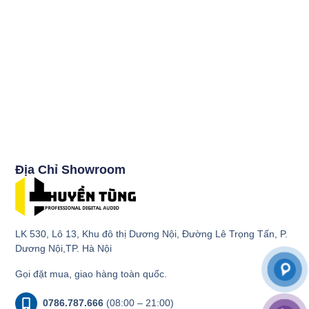
Địa Chỉ Showroom
LK 530, Lô 13, Khu đô thị Dương Nội, Đường Lê Trọng Tấn, P.
Dương Nội,TP. Hà Nội
Gọi đặt mua, giao hàng toàn quốc.
0786.787.666
(08:00 – 21:00)