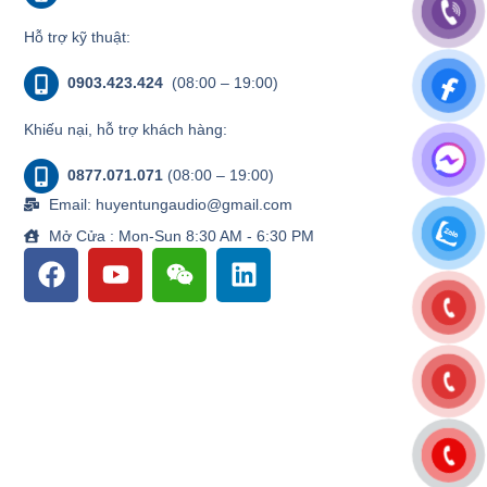
Hỗ trợ kỹ thuật:
0903.423.424
(08:00 – 19:00)
Khiếu nại, hỗ trợ khách hàng:
0877.071.071
(08:00 – 19:00)
Email: huyentungaudio@gmail.com
Mở Cửa : Mon-Sun 8:30 AM - 6:30 PM