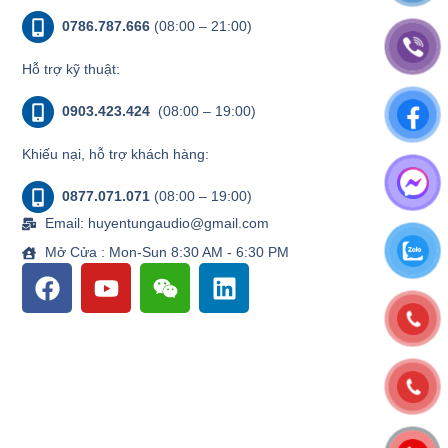
0786.787.666
(08:00 – 21:00)
Hỗ trợ kỹ thuật:
0903.423.424
(08:00 – 19:00)
Khiếu nại, hỗ trợ khách hàng:
0877.071.071
(08:00 – 19:00)
Email: huyentungaudio@gmail.com
Mở Cửa : Mon-Sun 8:30 AM - 6:30 PM