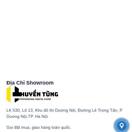
Địa Chỉ Showroom
LK 530, Lô 13, Khu đô thị Dương Nội, Đường Lê Trọng Tấn, P.
Dương Nội,TP. Hà Nội
Gọi đặt mua, giao hàng toàn quốc.